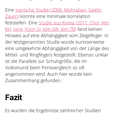
Eine
iranische Studie (2006: Mehraban, Salehi,
Zayeri)
konnte eine minimale Korrelation
feststellen. Eine
Studie aus Korea (2011: Choi, Kim
KH, Jung, Yoon SJ, Kim SW, Kim TB)
fand keinen
Hinweis auf eine Abhängigkeit vom Zeigefinger. In
der letztgenannten Studie wurde kurioserweise
eine umgekehrte Abhängigkeit von der Länge des
Mittel- und Ringfingers festgestellt. Ebenso unklar
ist die Parallele zur Schuhgröße, die im
Volksmund beim Penisvergleich so oft
angenommen wird. Auch hier wurde kein
Zusammenhang gefunden.
Fazit
Es wurden die Ergebnisse zahlreicher Studien