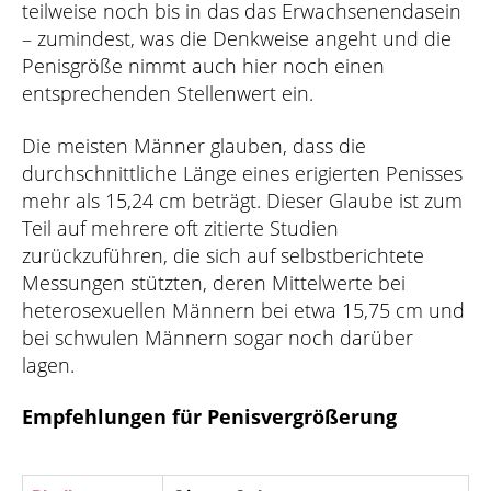
teilweise noch bis in das das Erwachsenendasein
– zumindest, was die Denkweise angeht und die
Penisgröße nimmt auch hier noch einen
entsprechenden Stellenwert ein.
Die meisten Männer glauben, dass die
durchschnittliche Länge eines erigierten Penisses
mehr als 15,24 cm beträgt. Dieser Glaube ist zum
Teil auf mehrere oft zitierte Studien
zurückzuführen, die sich auf selbstberichtete
Messungen stützten, deren Mittelwerte bei
heterosexuellen Männern bei etwa 15,75 cm und
bei schwulen Männern sogar noch darüber
lagen.
Empfehlungen für Penisvergrößerung