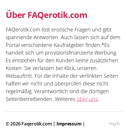
Über FAQerotik.com
FAQerotik.com löst erotische Fragen und gibt
spannende Antworten. Auch lassen sich auf dem
Portal verschiedene Kaufratgeber finden.*Es
handelt sich um provisionsfinanzierte Werbung.
Es entstehen für den Kunden keine zusätzlichen
Kosten. Sie verlassen bei Klick, unseren
Webauftritt. Für die Inhalte der verlinkten Seiten
haften wir nicht und überprüfen diese nicht
regelmäßig. Verantwortlich sind die dortigen
Seitenbetreibenden. Weiteres
über uns
.
© 2026
Faqerotik.com
|
Impressum
|
Hoch