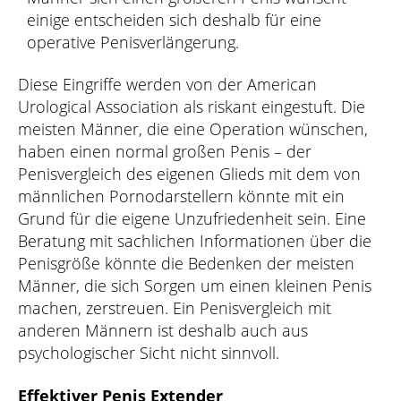
einige entscheiden sich deshalb für eine
operative Penisverlängerung.
Diese Eingriffe werden von der American
Urological Association als riskant eingestuft. Die
meisten Männer, die eine Operation wünschen,
haben einen normal großen Penis – der
Penisvergleich des eigenen Glieds mit dem von
männlichen Pornodarstellern könnte mit ein
Grund für die eigene Unzufriedenheit sein. Eine
Beratung mit sachlichen Informationen über die
Penisgröße könnte die Bedenken der meisten
Männer, die sich Sorgen um einen kleinen Penis
machen, zerstreuen. Ein Penisvergleich mit
anderen Männern ist deshalb auch aus
psychologischer Sicht nicht sinnvoll.
Effektiver Penis Extender