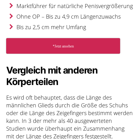
Marktführer für natürliche Penisvergrößerung
Ohne OP – Bis zu 4,9 cm Längenzuwachs
Bis zu 2,5 cm mehr Umfang
*Jetzt ansehen
Vergleich mit anderen
Körperteilen
Es wird oft behauptet, dass die Länge des
männlichen Glieds durch die Größe des Schuhs
oder die Länge des Zeigefingers bestimmt werden
kann. In 3 der mehr als 40 ausgewerteten
Studien wurde überhaupt ein Zusammenhang
mit der Länge des Zeigefingers festgestellt.