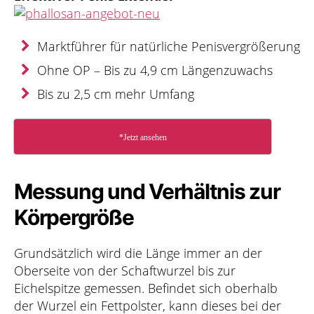
Marktführer für natürliche Penisvergrößerung
Ohne OP – Bis zu 4,9 cm Längenzuwachs
Bis zu 2,5 cm mehr Umfang
*Jetzt ansehen
Messung und Verhältnis zur
Körpergröße
Grundsätzlich wird die Länge immer an der
Oberseite von der Schaftwurzel bis zur
Eichelspitze gemessen. Befindet sich oberhalb
der Wurzel ein Fettpolster, kann dieses bei der