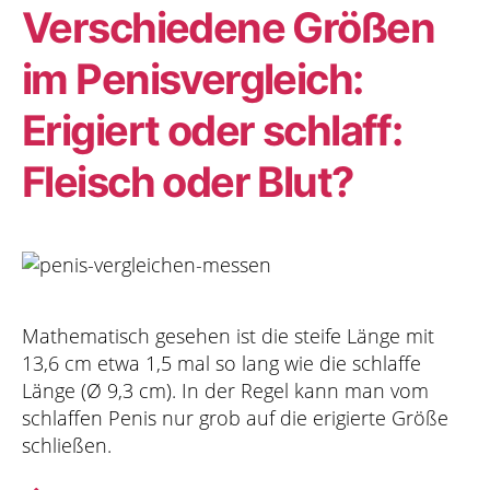
Verschiedene Größen
im Penisvergleich:
Erigiert oder schlaff:
Fleisch oder Blut?
Mathematisch gesehen ist die steife Länge mit
13,6 cm etwa 1,5 mal so lang wie die schlaffe
Länge (Ø 9,3 cm). In der Regel kann man vom
schlaffen Penis nur grob auf die erigierte Größe
schließen.