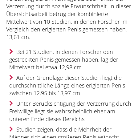
Verzerrung durch soziale Erwünschtheit. In dieser
Übersichtsarbeit betrug der kombinierte
Mittelwert von 10 Studien, in denen Forscher im
Vergleich den erigierten Penis gemessen haben,
13,61 cm.
Bei 21 Studien, in denen Forscher den
gestreckten Penis gemessen haben, lag der
Mittelwert bei etwa 12,98 cm.
Auf der Grundlage dieser Studien liegt die
durchschnittliche Länge eines erigierten Penis
zwischen 12,95 bis 13,97 cm
Unter Berücksichtigung der Verzerrung durch
Freiwillige liegt sie wahrscheinlich eher am
unteren Ende dieses Bereichs.
Studien zeigen, dass die Mehrheit der
Männer sich einen größeren Penis wünscht –