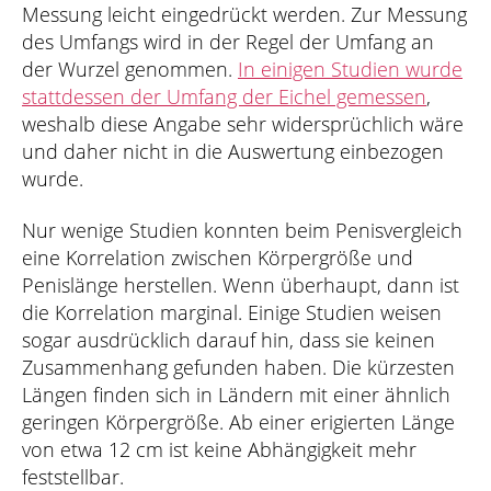
Messung leicht eingedrückt werden. Zur Messung
des Umfangs wird in der Regel der Umfang an
der Wurzel genommen.
In einigen Studien wurde
stattdessen der Umfang der Eichel gemessen
,
weshalb diese Angabe sehr widersprüchlich wäre
und daher nicht in die Auswertung einbezogen
wurde.
Nur wenige Studien konnten beim Penisvergleich
eine Korrelation zwischen Körpergröße und
Penislänge herstellen. Wenn überhaupt, dann ist
die Korrelation marginal. Einige Studien weisen
sogar ausdrücklich darauf hin, dass sie keinen
Zusammenhang gefunden haben. Die kürzesten
Längen finden sich in Ländern mit einer ähnlich
geringen Körpergröße. Ab einer erigierten Länge
von etwa 12 cm ist keine Abhängigkeit mehr
feststellbar.