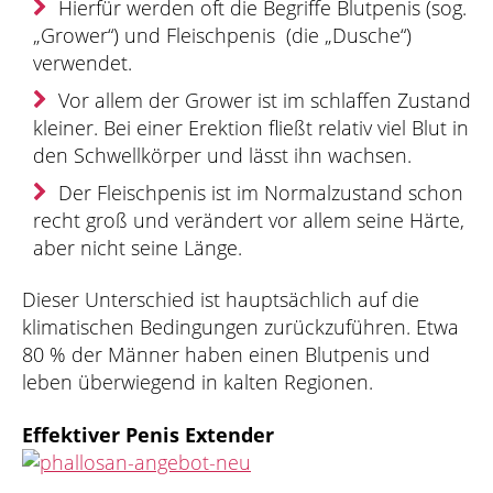
Hierfür werden oft die Begriffe Blutpenis (sog.
„Grower“) und Fleischpenis (die „Dusche“)
verwendet.
Vor allem der Grower ist im schlaffen Zustand
kleiner. Bei einer Erektion fließt relativ viel Blut in
den Schwellkörper und lässt ihn wachsen.
Der Fleischpenis ist im Normalzustand schon
recht groß und verändert vor allem seine Härte,
aber nicht seine Länge.
Dieser Unterschied ist hauptsächlich auf die
klimatischen Bedingungen zurückzuführen. Etwa
80 % der Männer haben einen Blutpenis und
leben überwiegend in kalten Regionen.
Effektiver Penis Extender