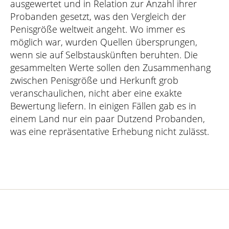
ausgewertet und in Relation zur Anzahl ihrer
Probanden gesetzt, was den Vergleich der
Penisgröße weltweit angeht. Wo immer es
möglich war, wurden Quellen übersprungen,
wenn sie auf Selbstauskünften beruhten. Die
gesammelten Werte sollen den Zusammenhang
zwischen Penisgröße und Herkunft grob
veranschaulichen, nicht aber eine exakte
Bewertung liefern. In einigen Fällen gab es in
einem Land nur ein paar Dutzend Probanden,
was eine repräsentative Erhebung nicht zulässt.